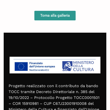
Torna alla galleria
Progetto realizzato con il contributo da bando
TOCC tramite Decreto Direttoriale n. 385 del
19/10/2022 – Protocollo Progetto TOCC0001501
– COR 15910981 – CUP C67J23001910008 del
Ministero della Cultura e finanziato dall’Unione