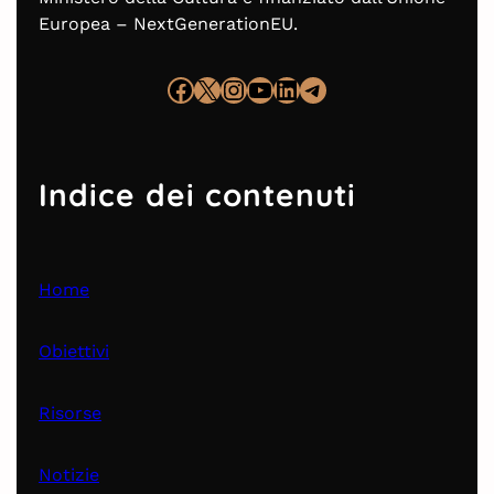
Europea – NextGenerationEU.
Indice dei contenuti
Home
Obiettivi
Risorse
Notizie