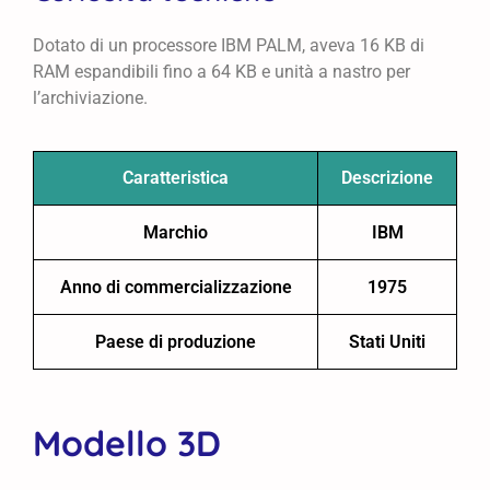
Dotato di un processore IBM PALM, aveva 16 KB di
RAM espandibili fino a 64 KB e unità a nastro per
l’archiviazione.
Caratteristica
Descrizione
Marchio
IBM
Anno di commercializzazione
1975
Paese di produzione
Stati Uniti
Modello 3D