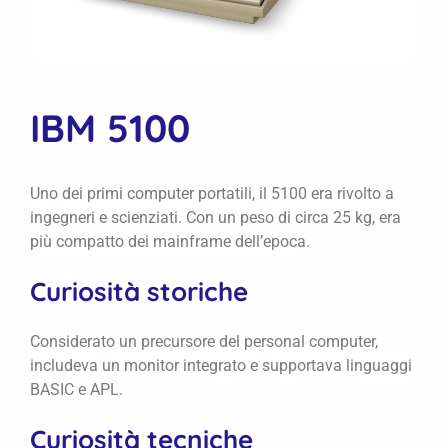
IBM 5100
Uno dei primi computer portatili, il 5100 era rivolto a
ingegneri e scienziati. Con un peso di circa 25 kg, era
più compatto dei mainframe dell’epoca.
Curiosità storiche
Considerato un precursore del personal computer,
includeva un monitor integrato e supportava linguaggi
BASIC e APL.
Curiosità tecniche