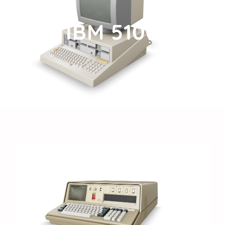
IBM 5100