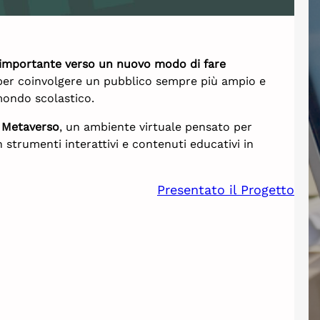
importante verso un nuovo modo di fare
er coinvolgere un pubblico sempre più ampio e
 mondo scolastico.
 Metaverso
, un ambiente virtuale pensato per
n strumenti interattivi e contenuti educativi in
Presentato il Progetto