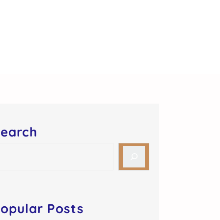
earch
opular Posts