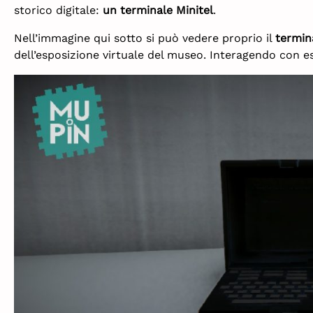
storico digitale:
un terminale Minitel
.
Nell’immagine qui sotto si può vedere proprio il
termina
dell’esposizione virtuale del museo. Interagendo con ess