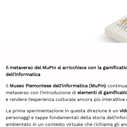
EVVI
Il metaverso del MuPIn si arricchisce con la gamificati
dell’informatica
Il
Museo Piemontese dell’Informatica (MuPIn)
continua 
metaverso con l’introduzione di
elementi di gamificati
e rendere l’esperienza culturale ancora più interattiva 
La prima sperimentazione in questa direzione è un
vid
personaggi e tappe fondamentali della storia dell’infor
ambientato in un contesto virtuale che richiama gli ann