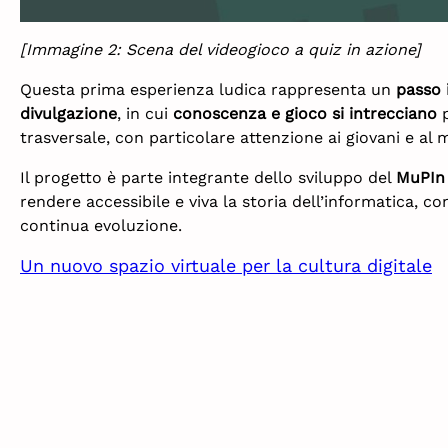
[Immagine 2: Scena del videogioco a quiz in azione]
Questa prima esperienza ludica rappresenta un
passo 
divulgazione
, in cui
conoscenza e gioco si intrecciano
p
trasversale, con particolare attenzione ai giovani e al
Il progetto è parte integrante dello sviluppo del
MuPIn
rendere accessibile e viva la storia dell’informatica, co
continua evoluzione.
Un nuovo spazio virtuale per la cultura digitale