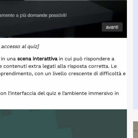
 accesso al quiz]
o in una
scena interattiva
in cui può rispondere a
 contenuti extra legati alla risposta corretta. Le
prendimento, con un livello crescente di difficoltà e
con l’interfaccia del quiz e l’ambiente immersivo in