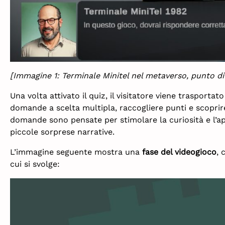
[Immagine 1: Terminale Minitel nel metaverso, punto di
Una volta attivato il quiz, il visitatore viene trasportat
domande a scelta multipla, raccogliere punti e scoprire
domande sono pensate per stimolare la curiosità e l’ap
piccole sorprese narrative.
L’immagine seguente mostra una
fase del videogioco
, 
cui si svolge: