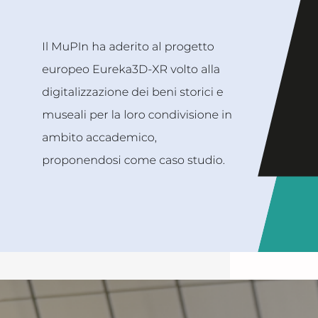
Il progetto TOCC alla Notte delle